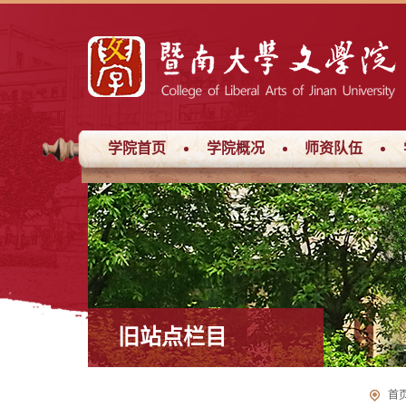
学院首页
学院概况
师资队伍
旧站点栏目
首