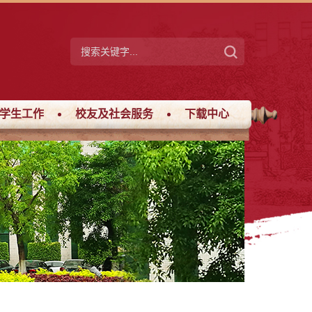
学生工作
校友及社会服务
下载中心