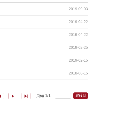
2019-09-03
2019-04-22
2019-04-22
2019-02-25
2019-02-15
2018-06-15
页码
1
/
1
跳转到