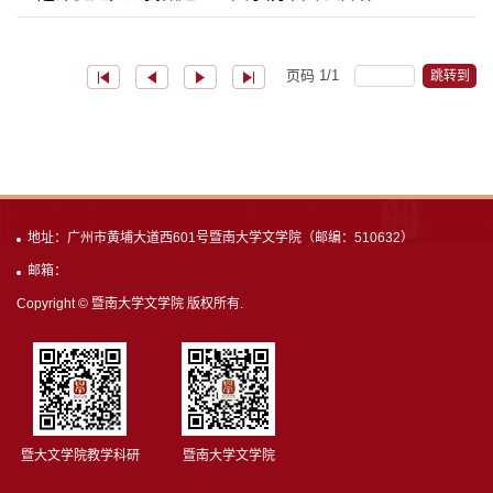
页码
1
/
1
跳转到
地址：广州市黄埔大道西601号暨南大学文学院（邮编：510632）
邮箱：
Copyright © 暨南大学文学院 版权所有.
暨大文学院教学科研
暨南大学文学院