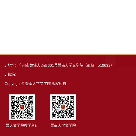
地址：广州市黄埔大道西601号暨南大学文学院（邮编：510632）
邮箱：
Copyright © 暨南大学文学院 版权所有.
暨大文学院教学科研
暨南大学文学院