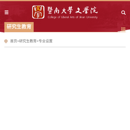
研究生教育
首页
>
研究生教育
>
专业设置