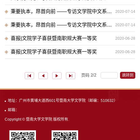
秉要执本，昂首向前 ——专访文学院中文系汉语言文字学专业优秀硕士毕业生董一博
2020-07-14
秉要执本，昂首向前 ——专访文学院中文系汉语言文字学专业优秀硕士毕业生董一博
2020-07-14
喜报|文院学子喜获暨南职规大赛一等奖
2020-06-28
喜报|文院学子喜获暨南职规大赛一等奖
2020-06-28
页码
2
/
2
跳转到
地址：广州市黄埔大道西601号暨南大学文学院（邮编：510632）
邮箱：
Copyright © 暨南大学文学院 版权所有.