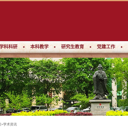
学科科研
本科教学
研究生教育
党建工作
页
>
学术资讯