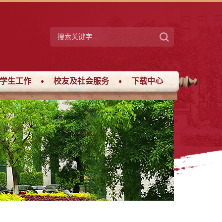
学生工作
校友及社会服务
下载中心