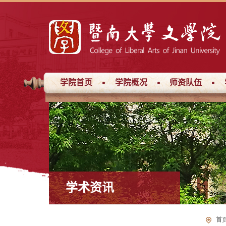
学院首页
学院概况
师资队伍
学术资讯
首