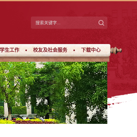
学生工作
校友及社会服务
下载中心