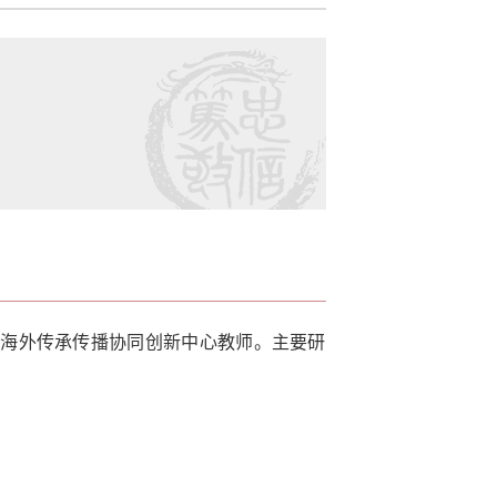
及海外传承传播协同创新中心教师。主要研