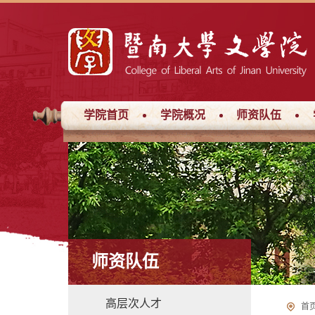
学院首页
学院概况
师资队伍
师资队伍
高层次人才
首