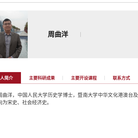
周曲洋
人简介
主要科研成果
主要开设课程
联系方式
周曲洋，中国人民大学历史学博士，暨南大学中华文化港澳台
向为宋史、社会经济史。