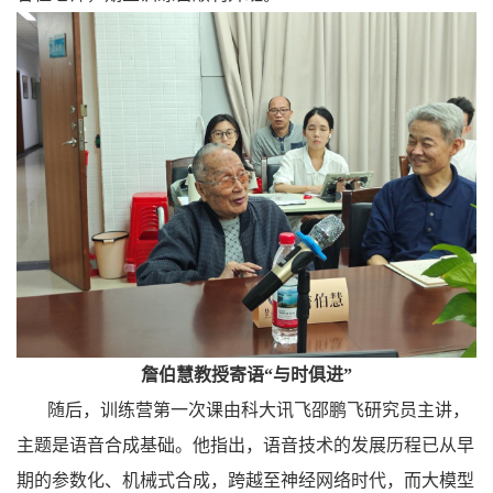
詹伯慧教授寄语“与时俱进”
随后，
训练营第一
次
课由科大讯飞邵鹏飞研究员主讲
，
主题是语音合成基础
。他指出，语音技术的发展历程已从早
期的参数化、机械式合成，跨越至神经网络时代，而大模型