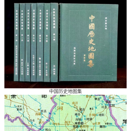
中国历史地图集