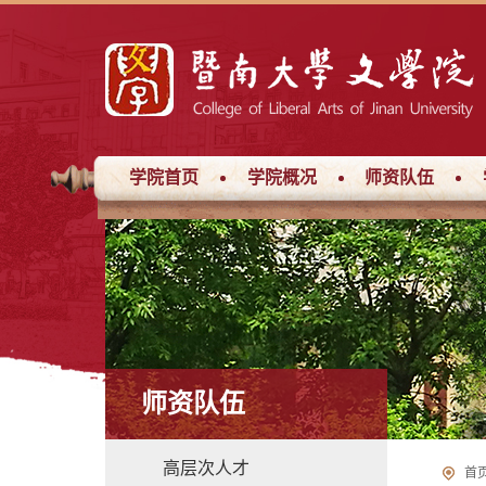
学院首页
学院概况
师资队伍
师资队伍
高层次人才
首