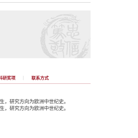
科研奖项
联系方式
生，研究方向为欧洲中世纪史。
生，研究方向为欧洲中世纪史。