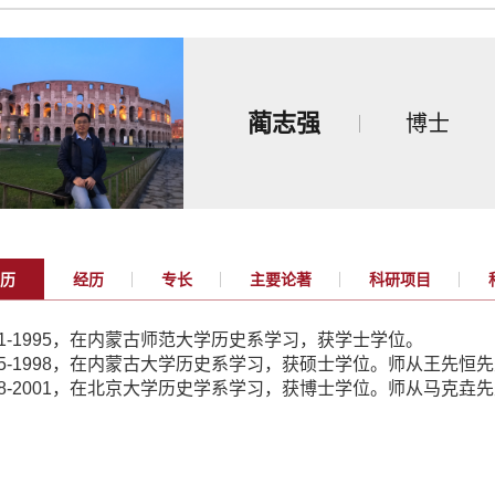
蔺志强
博士
历
经历
专长
主要论著
科研项目
1-1995
，在内蒙古师范大学历史系学习，获学士学位。
5-1998
，在内蒙古大学历史系学习，获硕士学位。师从王先恒先
8-2001
，在北京大学历史学系学习，获博士学位。师从马克垚先