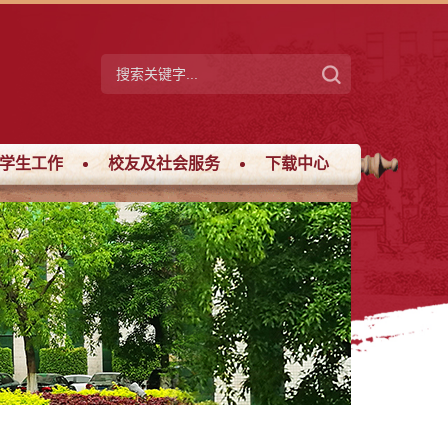
学生工作
校友及社会服务
下载中心