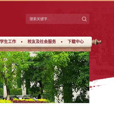
学生工作
校友及社会服务
下载中心