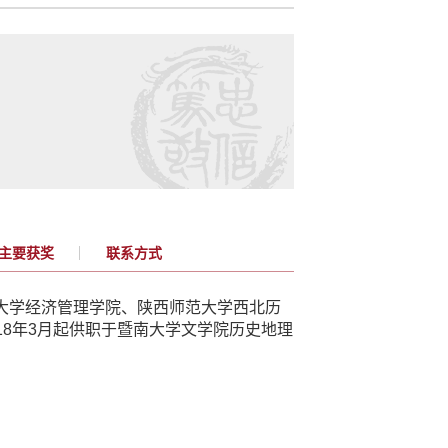
主要获奖
联系方式
大学经济管理学院、陕西师范大学西北历
18
年
3
月起供职于暨南大学文学院历史地理