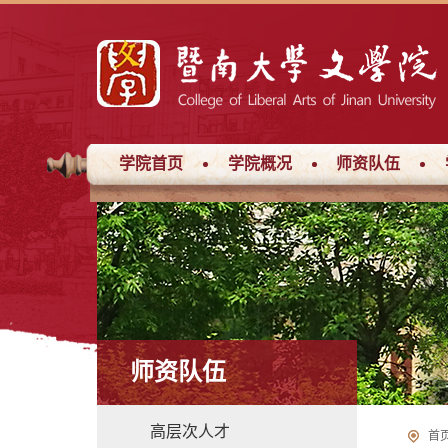
学院首页
学院概况
师资队伍
师资队伍
高层次人才
首