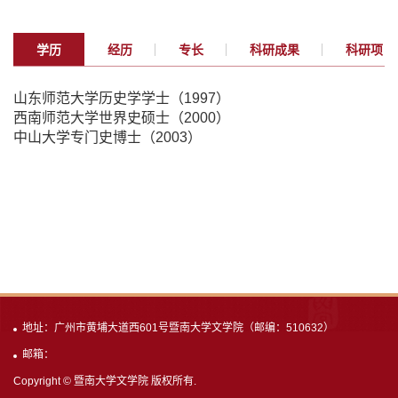
学历
经历
专长
科研成果
科研项目
山东师范大学历史学学士（1997）
西南师范大学世界史硕士（2000）
中山大学专门史博士（2003）
地址：广州市黄埔大道西601号暨南大学文学院（邮编：510632）
邮箱：
Copyright © 暨南大学文学院 版权所有.