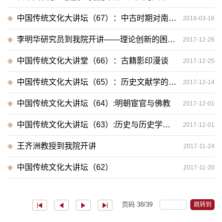
中国传统文化大讲坛（67）：中古时期对南方的地理感知
2018-03-16
李明华研究员到我院开讲——理论创新的困境与突破
2017-12-26
中国传统文化大讲堂（66）：古籍影印漫谈
2017-12-25
中国传统文化大讲坛（65）：历史文献学的方法
2017-12-14
中国传统文化大讲坛（64）:明朝宦官与佛教
2017-12-01
中国传统文化大讲坛（63）:历史与历史学的意义
2017-12-01
王齐洲教授到我院开讲
2017-11-24
中国传统文化大讲坛（62）
2017-11-20
页码
38
/
39
跳转到