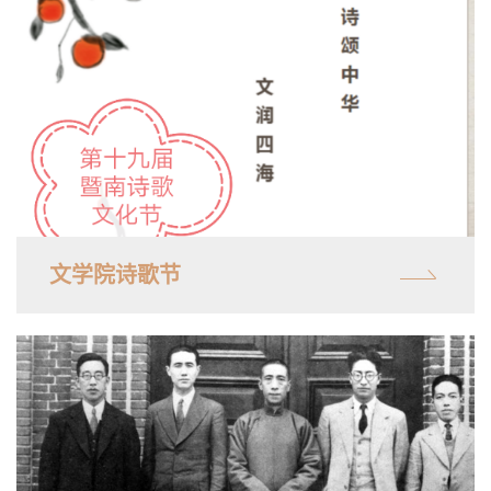
文学院诗歌节