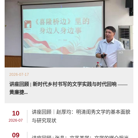
2026-07-17
讲座回顾 | 新时代乡村书写的文学实践与时代回响 ——
黄廉捷...
10
讲座回顾｜赵厚均：明清闺秀文学的基本面貌
与研究现状
2026-07
09