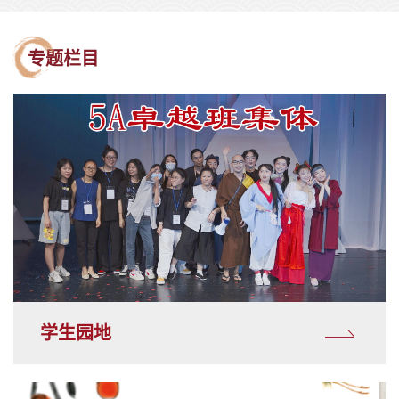
专题栏目
学生园地