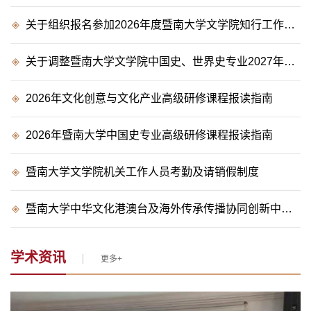
关于组织报名参加2026年度暨南大学文学院知行工作坊的通知
关于调整暨南大学文学院中国史、世界史专业2027年全国硕士研究生初试科目的公告
2026年文化创意与文化产业高级研修课程报读指南
2026年暨南大学中国史专业高级研修课程报读指南
暨南大学文学院机关工作人员考勤及请销假制度
暨南大学中华文化港澳台及海外传承传播协同创新中心教研岗位公开招聘启事
学术资讯
更多+